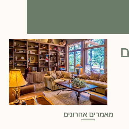
ם
מאמרים אחרונים