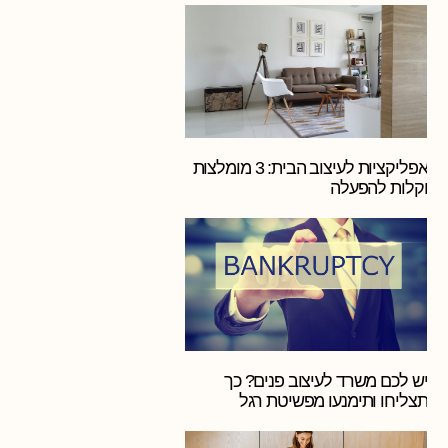
אפליקציות לעיצוב הבית: 3 מומלצות
וקלות להפעלה
יש לכם משרד לעיצוב פנים? כך
תצליחו ותימנעו מפשיטת רגל