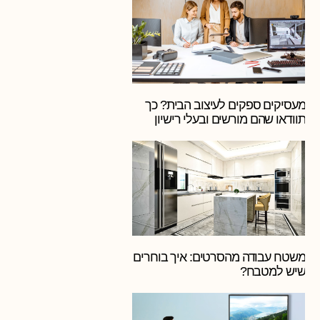
מעסיקים ספקים לעיצוב הבית? כך
תוודאו שהם מורשים ובעלי רישיון
משטח עבודה מהסרטים: איך בוחרים
שיש למטבח?