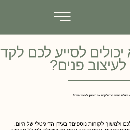
איך הוא יכולים לסייע לכם לקד
לעיצוב פנים?
 ולמשוך לקוחות נוספים? בעידן הדיגיטלי של היום,