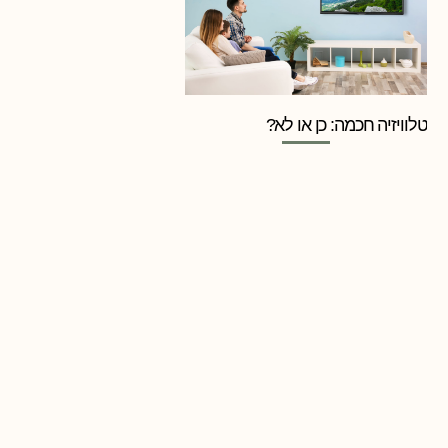
טלוויזיה חכמה: כן או לא?