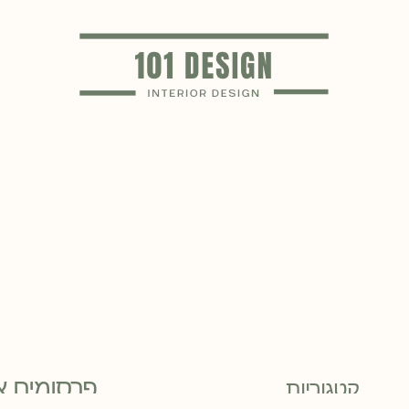
פרסומים א
קטגוריות