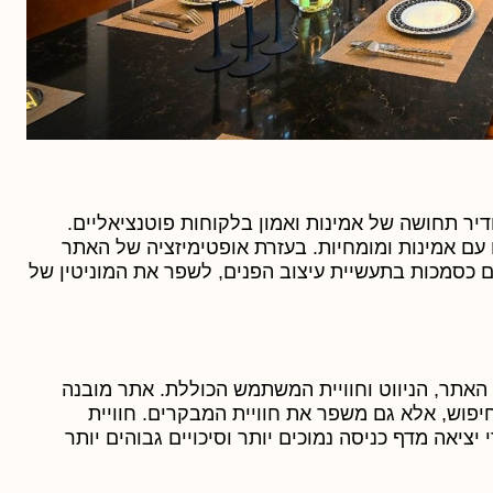
יר תחושה של אמינות ואמון בלקוחות פוטנציאליים.
עם אמינות ומומחיות. בעזרת אופטימיזציה של האתר
 כסמכות בתעשיית עיצוב הפנים, לשפר את המוניטין של
האתר, הניווט וחוויית המשתמש הכוללת. אתר מובנה
פוש, אלא גם משפר את חוויית המבקרים. חוויית
ציאה מדף כניסה נמוכים יותר וסיכויים גבוהים יותר