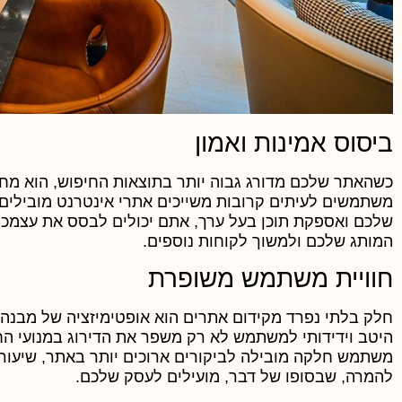
ביסוס אמינות ואמון
כשהאתר שלכם מדורג גבוה יותר בתוצאות החיפוש, הוא מחד
משתמשים לעיתים קרובות משייכים אתרי אינטרנט מובילים 
שלכם ואספקת תוכן בעל ערך, אתם יכולים לבסס את עצמכם
המותג שלכם ולמשוך לקוחות נוספים.
חוויית משתמש משופרת
חלק בלתי נפרד מקידום אתרים הוא אופטימיזציה של מבנה 
היטב וידידותי למשתמש לא רק משפר את הדירוג במנועי החי
משתמש חלקה מובילה לביקורים ארוכים יותר באתר, שיעורי י
להמרה, שבסופו של דבר, מועילים לעסק שלכם.