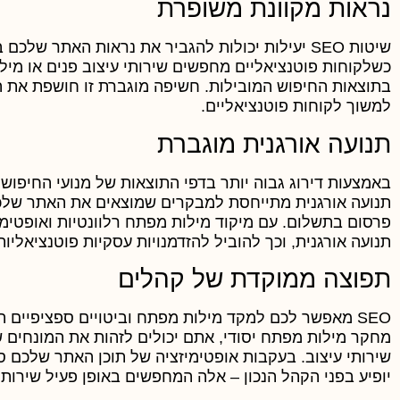
נראות מקוונת משופרת
כשלקוחות פוטנציאליים מחפשים שירותי עיצוב פנים או מיל
בתוצאות החיפוש המובילות. חשיפה מוגברת זו חושפת את 
למשוך לקוחות פוטנציאליים.
תנועה אורגנית מוגברת
באמצעות דירוג גבוה יותר בדפי התוצאות של מנועי החיפוש, 
תנועה אורגנית מתייחסת למבקרים שמוצאים את האתר שלכ
פרסום בתשלום. עם מיקוד מילות מפתח רלוונטיות ואופטימי
תנועה אורגנית, וכך להוביל להזדמנויות עסקיות פוטנציאליות
תפוצה ממוקדת של קהלים
SEO מאפשר לכם למקד מילות מפתח וביטויים ספציפיים הרלוונטיים לעסק
מחקר מילות מפתח יסודי, אתם יכולים לזהות את המונחים
שירותי עיצוב. בעקבות אופטימיזציה של תוכן האתר שלכם
יופיע בפני הקהל הנכון – אלה המחפשים באופן פעיל שירותי 