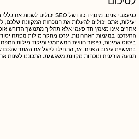
לסיכום
יעילות, אתם יכולים להעלות את הנוכחות המקוונת שלכם, למש
אתרים אינו מאמץ חד פעמי אלא תהליך מתמשך הדורש אופ
התעדכנו במגמות האחרונות, ערכו מחקר מילות מפתח יסודי 
ביסוס אמינות, שיפור חוויית המשתמש ומיקוד מילות המפת
בתעשיית עיצוב הפנים. אז, התחילו לייעל את האתר שלכם ע
תנועה אורגנית ונוכחות מקוונת משגשגת. התכוננו לשנות את ע