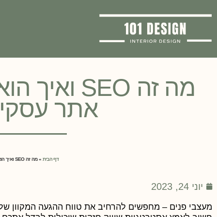
מה זה SEO ו
אתר עסקי 
דף הבית
»
מה זה SEO ואיך הוא יכולים לסייע לכם לקדם אתר עסקי לעיצוב פנים?
יוני 24, 2023
מעצבי פנים – מחפשים להרחיב את טווח ההגעה המקוון שלכם