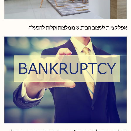
אפליקציות לעיצוב הבית: 3 מומלצות וקלות להפעלה