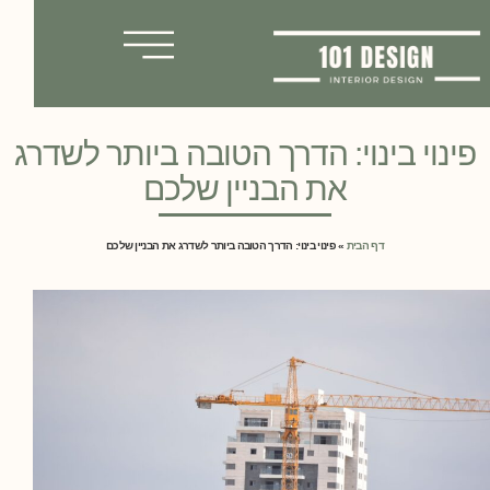
ינוי בינוי: הדרך הטובה ביותר לשדרג
את הבניין שלכם
דף הבית
»
פינוי בינוי: הדרך הטובה ביותר לשדרג את הבניין שלכם