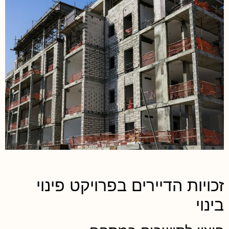
כויות הדיירים בפרויקט פינוי
ינוי