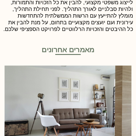
ייצוג משפטי מקצועי, להבין את כל הזכויות והתמורות,
להיות סבלניים לאורך התהליך. לפני תחילת התהליך,
ומלץ להתייעץ עם הרשות הממשלתית להתחדשות
ירונית ועם יועצים מקצועיים בתחום, על מנת להבין את
ל ההיבטים והזכויות הרלווטיים לפרויקט הספציפי שלכם.
מאמרים אחרונים