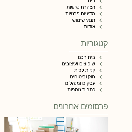
בית
הצהרת נגישות
מדיניות פרטיות
תנאי שימוש
אודות
קטגוריות
בית חכם
שיפוצים ועיצובים
קניות לבית
חוק וביטוחים
עסקים ומנהלים
כתבות נוספות
פרסומים אחרונים
מ
ש