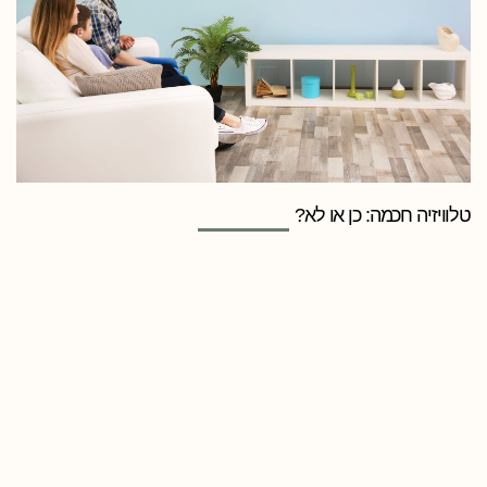
טלוויזיה חכמה: כן או לא?