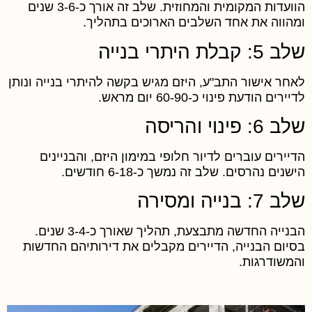
הוועדות המקומית והמחוזית. שלב זה אורך כ-3-6 שנים
מהווה את אחד השלבים הארוכים בתהליך.
ב 5: קבלת היתרי בנייה
אחר אישור התב"ע, היזם מגיש בקשה להיתרי בנייה ונותן
יירים הודעת פינוי כ-60-90 יום מראש.
ב 6: פינוי והריסה
דיירים עוברים לדיור חלופי במימון היזם, והבניינים
ישנים נהרסים. שלב זה נמשך כ-6-18 חודשים.
ב 7: בנייה ומסירה
הבנייה החדשה מתבצעת, תהליך שאורך כ-3-4 שנים.
סיום הבנייה, הדיירים מקבלים את דירותיהם החדשות
המשודרגות.