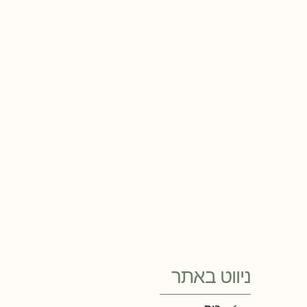
ניווט באתר