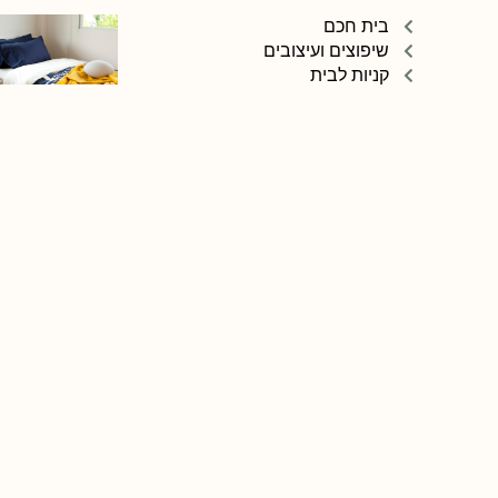
בית חכם
שיפוצים ועיצובים
קניות לבית
חוק וביטוחים
עסקים ומנהלים
כתבות נוספות
כל הזכויות שמורות © Copyright 2026