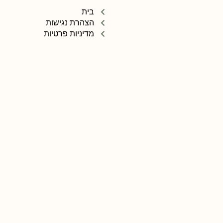
בית
הצהרת נגישות
מדיניות פרטיות
תנאי שימוש
אודות