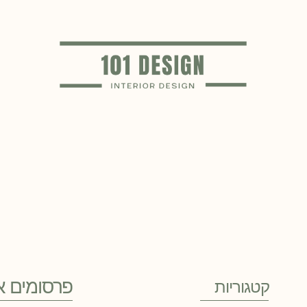
פרסומים א
קטגוריות