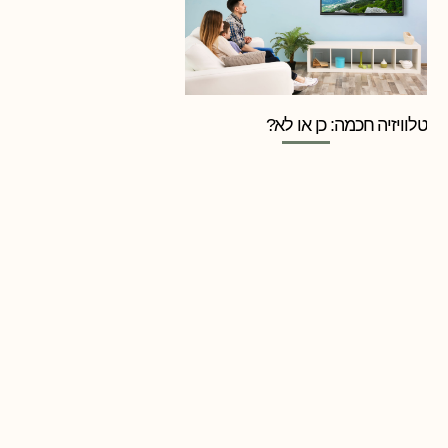
טלוויזיה חכמה: כן או לא?