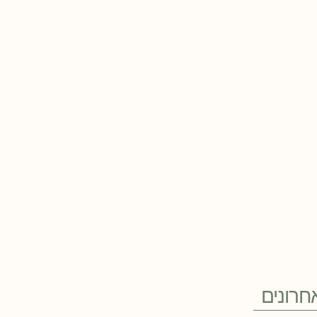
חרונים