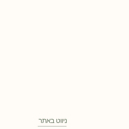
ניווט באתר