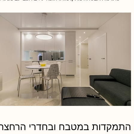
התמקדות במטבח ובחדרי הרחצה