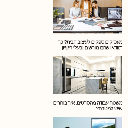
מעסיקים ספקים לעיצוב הבית? כך
תוודאו שהם מורשים ובעלי רישיון
משטח עבודה מהסרטים: איך בוחרים
שיש למטבח?