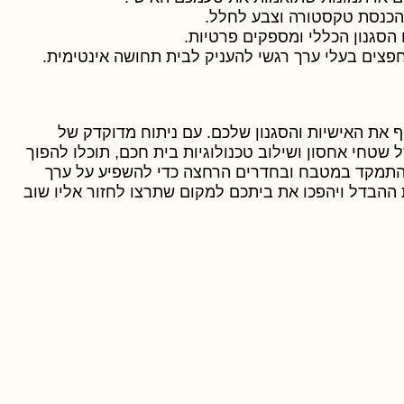
להכנסת טקסטורה וצבע לחלל.
הסגנון הכללי ומספקים פרטיות.
פצים בעלי ערך רגשי להעניק לבית תחושה אינטימית.
 את האישיות והסגנון שלכם. עם ניתוח מדוקדק של
 שטחי אחסון ושילוב טכנולוגיות בית חכם, תוכלו להפוך
 להתמקד במטבח ובחדרים הרחצה כדי להשפיע על ערך
ת ההבדל ויהפכו את ביתכם למקום שתרצו לחזור אליו שוב