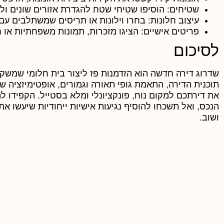
שטיחים:
הוסיפו שטיחי שטח להגדרת אזורים שונים ו
עיצוב חלונות:
בחרו וילונות או תריסים שמשתלבים עם 
פריטים אישיים:
הציגו מזכרות, תמונות משפחתיות או ח
לסיכום
שדרוג דירה חדשה הוא הזדמנות פז ליצור בית חלומי שמשקף
תוכנית הדירה, התאמת גופי תאורה וגמורים, אופטימיזציה של
את דירתכם למקום נוח, פונקציונלי ומלא בסטייל. הקפידו
הנכס, ואל תשכחו להוסיף נגיעות אישיות ייחודיות שיעשו א
ושוב.