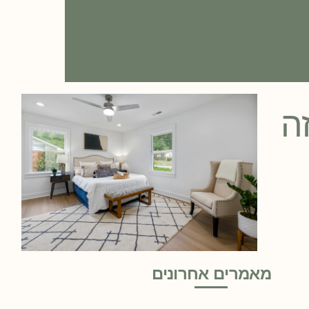
ה
מאמרים אחרונים