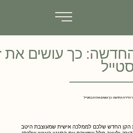
החדשה: כך עושים את ז
טייל
ר הדירה החדשה: כך עושים את זה בסטייל
את הקן החדש שלכם לממלכה אישית שמעוצבת היטב