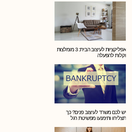
אפליקציות לעיצוב הבית: 3 מומלצות
וקלות להפעלה
יש לכם משרד לעיצוב פנים? כך
תצליחו ותימנעו מפשיטת רגל