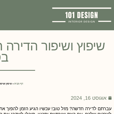
שיפוץ ושיפור הדירה 
בס
דף הבית
»
שיפוץ ושיפו
אוגוסט 16, 2024
עברתם לדירה חדשה? מזל טוב! עכשיו הגיע הזמן להפוך 