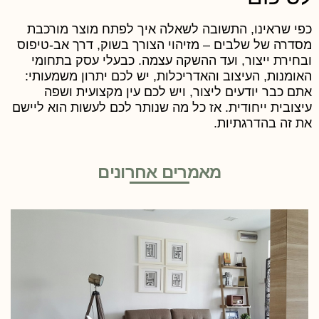
פי שראינו, התשובה לשאלה איך לפתח מוצר מורכבת
סדרה של שלבים – מזיהוי הצורך בשוק, דרך אב-טיפוס
בחירת ייצור, ועד ההשקה עצמה. כבעלי עסק בתחומי
אומנות, העיצוב והאדריכלות, יש לכם יתרון משמעותי:
תם כבר יודעים ליצור, ויש לכם עין מקצועית ושפה
יצובית ייחודית. אז כל מה שנותר לכם לעשות הוא ליישם
ת זה בהדרגתיות.
מאמרים אחרונים