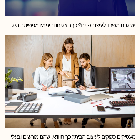
יש לכם משרד לעיצוב פנים? כך תצליחו ותימנעו מפשיטת רגל
מעסיקים ספקים לעיצוב הבית? כך תוודאו שהם מורשים ובעלי