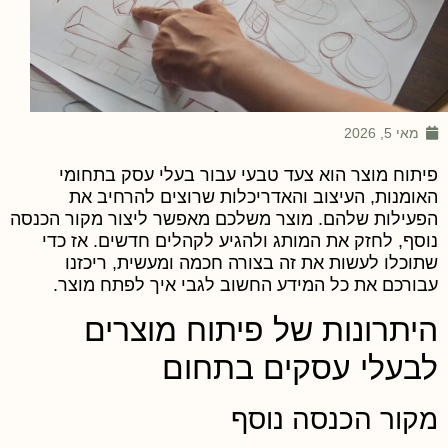
מאי 5, 2026
יתוח מוצר הוא צעד טבעי עבור בעלי עסק בתחומי
אומנות, העיצוב והאדריכלות שרוצים להרחיב את
פעילות שלהם. מוצר משלכם מאפשר ליצור מקור הכנסה
וסף, לחזק את המותג ולהגיע לקהלים חדשים. אז כדי
תוכלו לעשות את זה בצורה חכמה ומעשית, ריכזנו
בורכם את כל המידע החשוב לגבי איך לפתח מוצר.
יתרונות של פיתוח מוצרים
בעלי עסקים בתחום
קור הכנסה נוסף