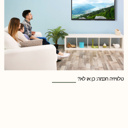
טלוויזיה חכמה: כן או לא?