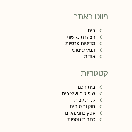
ניווט באתר
בית
הצהרת נגישות
מדיניות פרטיות
תנאי שימוש
אודות
קטגוריות
בית חכם
שיפוצים ועיצובים
קניות לבית
חוק וביטוחים
עסקים ומנהלים
כתבות נוספות