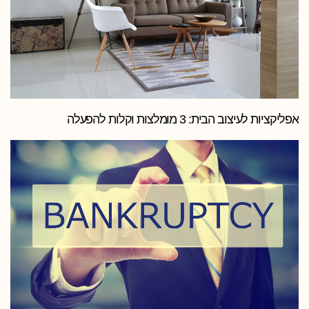
אפליקציות לעיצוב הבית: 3 מומלצות וקלות להפעלה