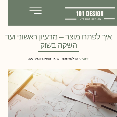
איך לפתח מוצר – מרעיון ראשוני ועד
השקה בשוק
דף הבית
»
איך לפתח מוצר – מרעיון ראשוני ועד השקה בשוק