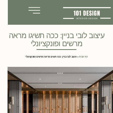
עיצוב לובי בניין: ככה תשיגו מראה
מרשים ופונקציונלי
דף הבית
»
עיצוב לובי בניין: ככה תשיגו מראה מרשים ופונקציונלי