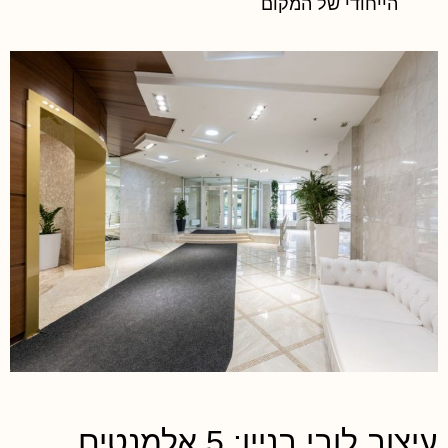
הייחודי של המקום
עיצוב לובי בניין: 5 אלמנטים