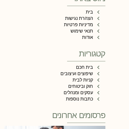
בית
הצהרת נגישות
מדיניות פרטיות
תנאי שימוש
אודות
קטגוריות
בית חכם
שיפוצים ועיצובים
קניות לבית
חוק וביטוחים
עסקים ומנהלים
כתבות נוספות
פרסומים אחרונים