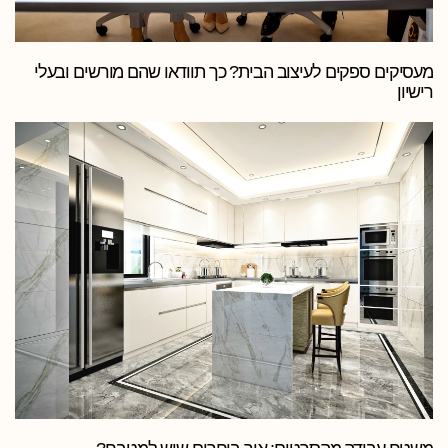
מעסיקים ספקים לעיצוב הבית? כך תוודאו שהם מורשים ובעלי
רישיון