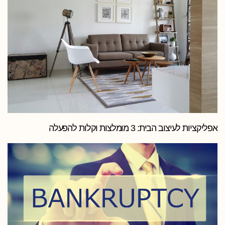
אפליקציות לעיצוב הבית: 3 מומלצות וקלות להפעלה